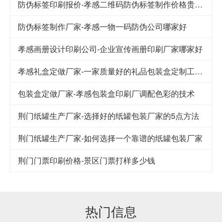
防伪标签印刷报价-孝感二维码防伪标签制作价格贵不贵
防伪标签制作厂家-孝感一物一码防伪公司哪家好
孝感画册设计印刷公司-企业宣传画册印刷厂家哪家好
孝感礼盒定做厂家-一家质量好的礼品包装盒定制工厂应该注意的细节
包装盒定做厂家-孝感包装盒印刷厂调配色彩的技术
荆门纸罐生产厂家-选择好的纸罐包装厂家的5点方法
荆门纸罐生产厂家-如何选择一个靠谱的纸罐包装厂家
荆门门票印刷价格-景区门票打样多少钱
热门信息