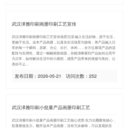
武汉泽雅印刷画册印刷工艺宣传
武汉泽雅印刷画册印刷工艺宣传场景沉浸·融入生活好物，源于生活，
更融于生活。这本产品画册，以真实生活场景为脉络，将产品融入日
常的每一个瞬间，居家、办公、出行、休闲……全方位展现产品的适
配性与实用性。透过一幅幅精致画面，你能清晰看到产品如何点亮平
凡日常，如何解决生活中的小困扰，感受产品带来的便捷与美好。让
美好不止...
发布日期：2026-05-21 访问次数：252
武汉泽雅印刷小批量产品画册印刷工艺
武汉泽雅印刷小批量产品画册印刷工艺核心优势·实力出圈聚焦核心，
彰显硬核实力。翻开这本产品画册，没有冗余修饰，只以直观的呈