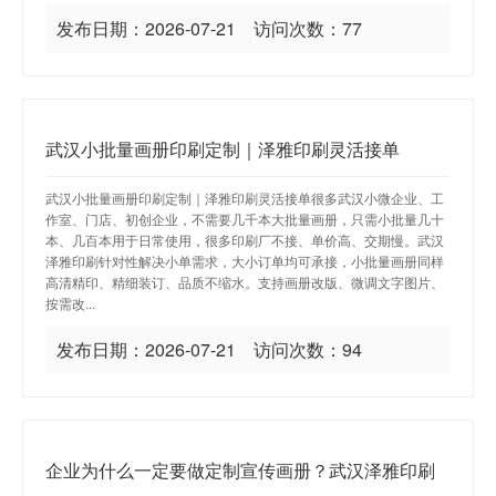
发布日期：2026-07-21 访问次数：77
武汉小批量画册印刷定制｜泽雅印刷灵活接单
武汉小批量画册印刷定制｜泽雅印刷灵活接单很多武汉小微企业、工
作室、门店、初创企业，不需要几千本大批量画册，只需小批量几十
本、几百本用于日常使用，很多印刷厂不接、单价高、交期慢。武汉
泽雅印刷针对性解决小单需求，大小订单均可承接，小批量画册同样
高清精印、精细装订、品质不缩水。支持画册改版、微调文字图片、
按需改...
发布日期：2026-07-21 访问次数：94
企业为什么一定要做定制宣传画册？武汉泽雅印刷