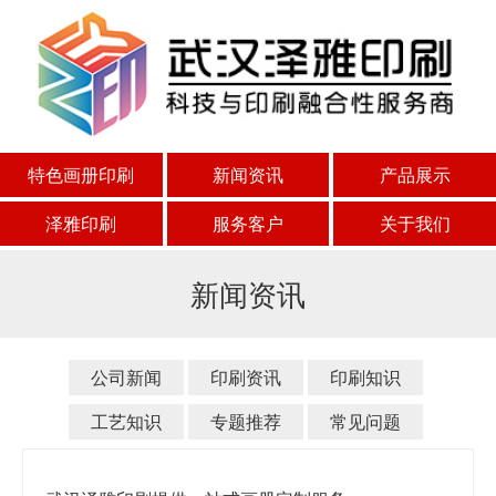
特色画册印刷
新闻资讯
产品展示
泽雅印刷
服务客户
关于我们
新闻资讯
公司新闻
印刷资讯
印刷知识
工艺知识
专题推荐
常见问题