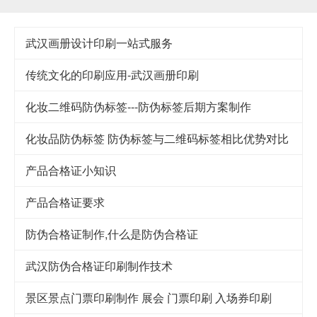
武汉​画册设计印刷一站式服务
传统文化的印刷应用-武汉画册印刷
化妆二维码防伪标签---防伪标签后期方案制作
化妆品防伪标签 防伪标签与二维码标签相比优势对比
产品合格证小知识
产品合格证要求
防伪合格证制作,什么是防伪合格证
武汉防伪合格证印刷制作技术
景区景点门票印刷制作 展会 门票印刷 入场券印刷