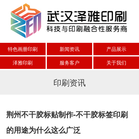
特色画册印刷
新闻资讯
产品展示
泽雅印刷
服务客户
关于我们
印刷资讯
荆州不干胶标贴制作-不干胶标签印刷
的用途为什么这么广泛