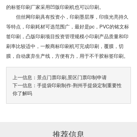
的标签印刷厂家采用凹版印刷机也可以印刷。
但丝网印刷具有投资小，印刷墨层厚，印痕光亮持久
等特点，印刷耗材可选范围广，最好是pc，PVC的铭文标
签印刷，凸版印刷项目投资管理规模小印刷产品质量和印
刷率比较适中，一般商标印刷机可完成印刷，覆膜，切
膜，自动废弃生产线，方便有力，用于不干胶标签印刷。
上一信息：
景点门票印刷,景区门票印制申请
下一信息：
手提袋印刷制作-荆州手提袋定制重要性
你了解吗
推荐信息