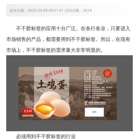
发布日期：2022-04-25 09:01:01 访问次数：3519
不干胶标签的应用十分广泛。在各行各业，只要进入
市场销售的产品，都需要用到不干胶标签。所以，在现有
市场上，不干胶标签的需求量大非常明显的。
必须用到不干胶标签的行业