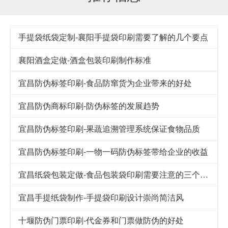
手提袋纸袋定制-襄阳手提袋印刷需要了解的几个要点
襄阳酒盒定做-酒盒包装印刷制作标准
宜昌防伪标签印刷-食品防窜货为企业带来的好处
宜昌防伪商标印刷-防伪标签的发展趋势
宜昌防伪标签印刷-果蔬追溯管理系统保证食物品质
宜昌防伪标签印刷-一物一码防伪标签带给企业的收益
宜昌纸袋包装定做-食品包装袋印刷需要注意的三个细节
宜昌手提纸袋制作-手提袋印刷设计崇尚简洁风
十堰防伪门票印刷-代金券和门票做防伪的好处