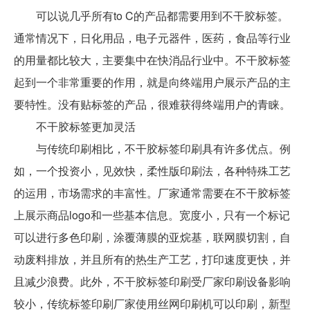
可以说几乎所有to C的产品都需要用到不干胶标签。
通常情况下，日化用品，电子元器件，医药，食品等行业
的用量都比较大，主要集中在快消品行业中。不干胶标签
起到一个非常重要的作用，就是向终端用户展示产品的主
要特性。没有贴标签的产品，很难获得终端用户的青睐。
不干胶标签更加灵活
与传统印刷相比，不干胶标签印刷具有许多优点。例
如，一个投资小，见效快，柔性版印刷法，各种特殊工艺
的运用，市场需求的丰富性。厂家通常需要在不干胶标签
上展示商品logo和一些基本信息。宽度小，只有一个标记
可以进行多色印刷，涂覆薄膜的亚烷基，联网膜切割，自
动废料排放，并且所有的热生产工艺，打印速度更快，并
且减少浪费。此外，不干胶标签印刷受厂家印刷设备影响
较小，传统标签印刷厂家使用丝网印刷机可以印刷，新型