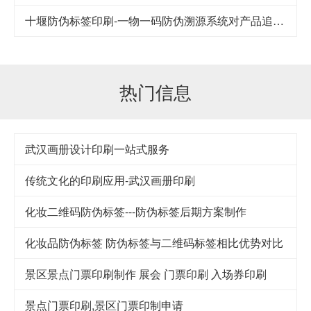
十堰防伪标签印刷-一物一码防伪溯源系统对产品追踪到底
热门信息
武汉​画册设计印刷一站式服务
传统文化的印刷应用-武汉画册印刷
化妆二维码防伪标签---防伪标签后期方案制作
化妆品防伪标签 防伪标签与二维码标签相比优势对比
景区景点门票印刷制作 展会 门票印刷 入场券印刷
景点门票印刷,景区门票印制申请