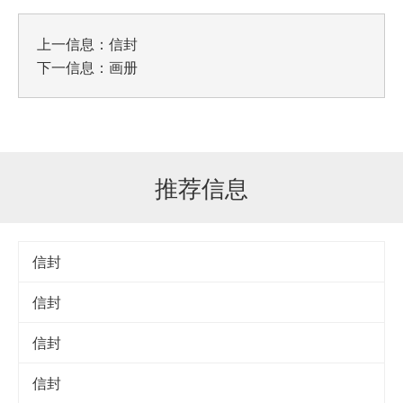
上一信息：
信封
下一信息：
画册
推荐信息
信封
信封
信封
信封